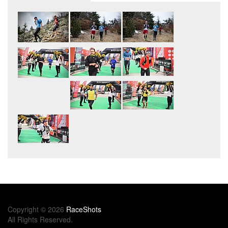
Copyright © 2026
RaceShots
All Rights Reserved.