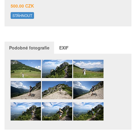
500.00 CZK
STÁHNOUT
Podobné fotografie
EXIF