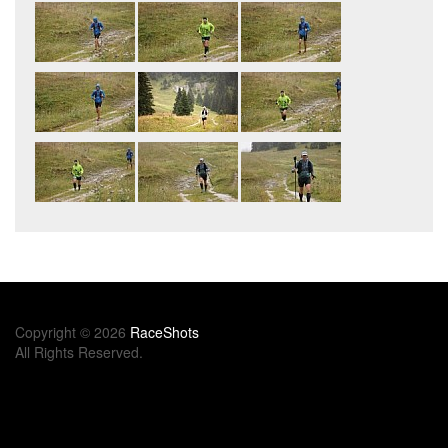
Copyright © 2026
RaceShots
All Rights Reserved.