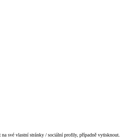
na své vlastní stránky / sociální profily, případně vytisknout.