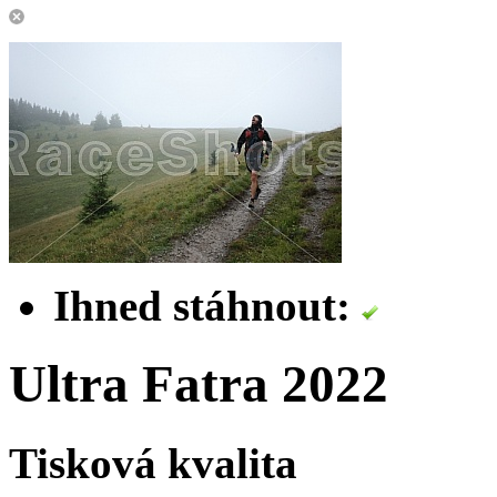
Ihned stáhnout:
Ultra Fatra 2022
Tisková kvalita