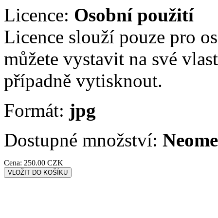
Licence:
Osobní použití
Licence slouží pouze pro os
můžete vystavit na své vlastn
případně vytisknout.
Formát:
jpg
Dostupné množství:
Neome
Cena:
250.00 CZK