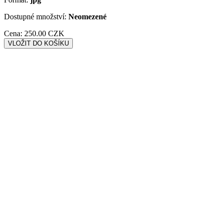
Dostupné množství:
Neomezené
Cena:
250.00 CZK