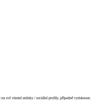
na své vlastní stránky / sociální profily, případně vytisknout.