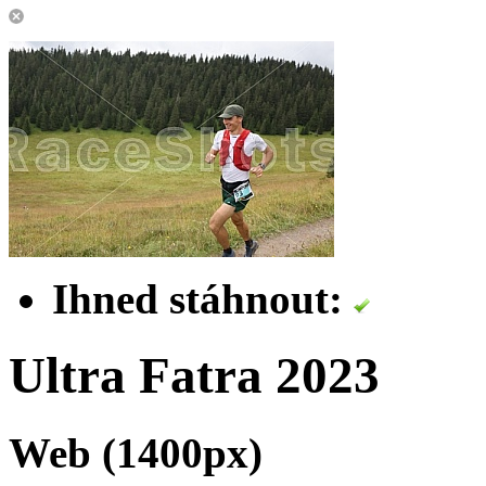
Ihned stáhnout:
Ultra Fatra 2023
Web (1400px)