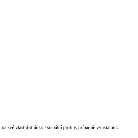
na své vlastní stránky / sociální profily, případně vytisknout.