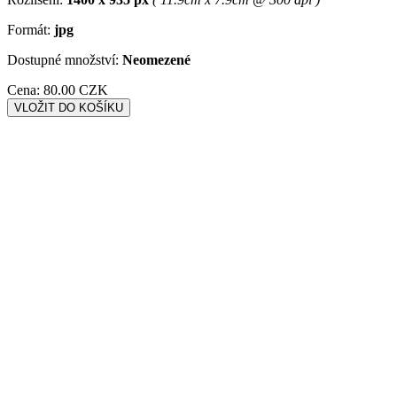
Formát:
jpg
Dostupné množství:
Neomezené
Cena:
80.00 CZK