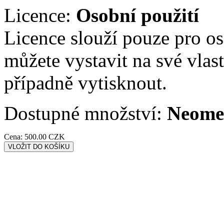
Licence:
Osobní použití
Licence slouží pouze pro os
můžete vystavit na své vlastn
případně vytisknout.
Dostupné množství:
Neome
Cena:
500.00 CZK